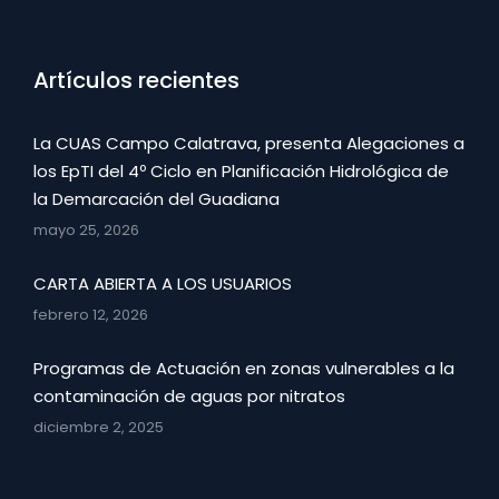
Artículos recientes
La CUAS Campo Calatrava, presenta Alegaciones a
los EpTI del 4º Ciclo en Planificación Hidrológica de
la Demarcación del Guadiana
mayo 25, 2026
CARTA ABIERTA A LOS USUARIOS
febrero 12, 2026
Programas de Actuación en zonas vulnerables a la
contaminación de aguas por nitratos
diciembre 2, 2025