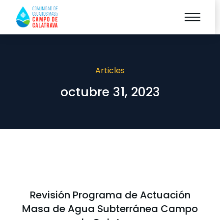
Articles
octubre 31, 2023
Revisión Programa de Actuación
Masa de Agua Subterránea Campo