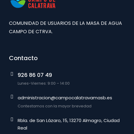
COMUNIDAD DE USUARIOS DE LA MASA DE AGUA
CAMPO DE CTRVA.
Contacto
926 86 07 49
Lunes-Viernes: 9:00 – 14:00
administracion@campocalatravamasb.es
Contestamos con la mayor brevedad
Rbla. de San Lázaro, 15, 13270 Almagro, Ciudad
Real