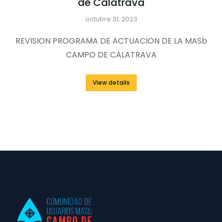
de Calatrava
octubre 31, 2023
REVISION PROGRAMA DE ACTUACION DE LA MASb
CAMPO DE CALATRAVA
View details