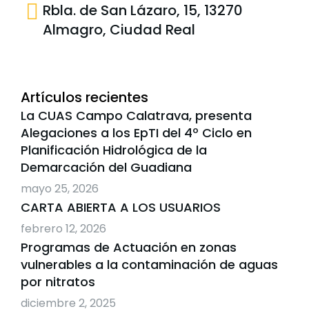
Rbla. de San Lázaro, 15, 13270
Almagro, Ciudad Real
Artículos recientes
La CUAS Campo Calatrava, presenta
Alegaciones a los EpTI del 4º Ciclo en
Planificación Hidrológica de la
Demarcación del Guadiana
mayo 25, 2026
CARTA ABIERTA A LOS USUARIOS
febrero 12, 2026
Programas de Actuación en zonas
vulnerables a la contaminación de aguas
por nitratos
diciembre 2, 2025