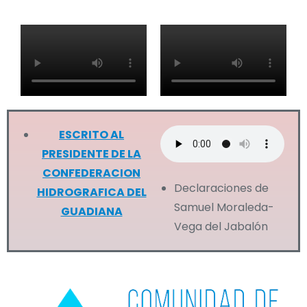
ESCRITO AL
PRESIDENTE DE LA
CONFEDERACION
Declaraciones de
HIDROGRAFICA DEL
Samuel Moraleda-
GUADIANA
Vega del Jabalón