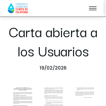
Carta abierta a
los Usuarios
19/02/2026