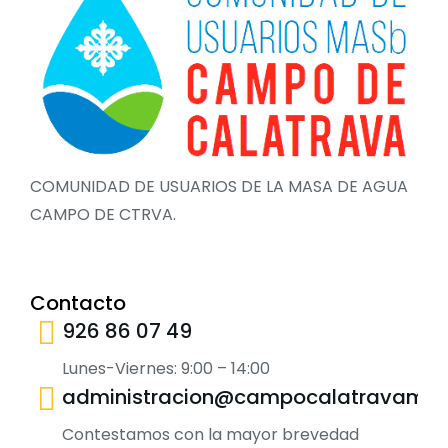
COMUNIDAD DE USUARIOS DE LA MASA DE AGUA
CAMPO DE CTRVA.
Contacto
926 86 07 49
Lunes-Viernes: 9:00 – 14:00
administracion@campocalatravamas
Contestamos con la mayor brevedad