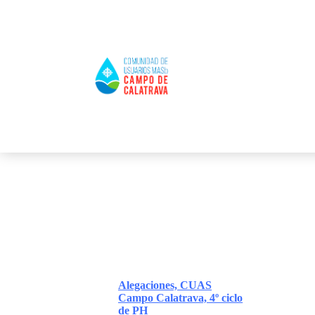
Alegaciones, CUAS
Campo Calatrava, 4º ciclo
de PH