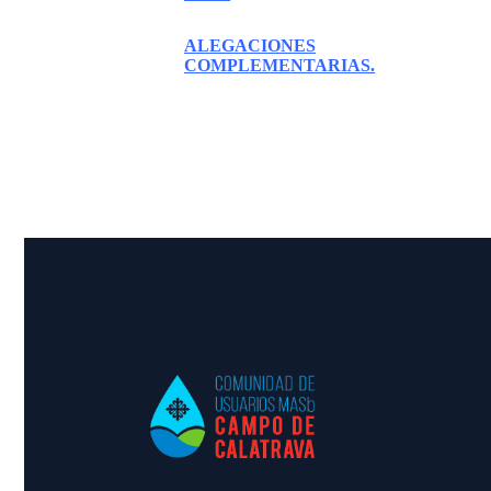
ALEGACIONES
COMPLEMENTARIAS.