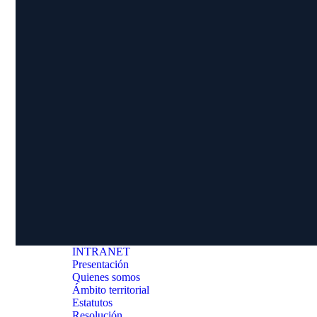
INTRANET
Presentación
Quienes somos
Ámbito territorial
Estatutos
Resolución