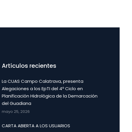
Artículos recientes
La CUAS Campo Calatrava, presenta
Alegaciones a los EpTI del 4º Ciclo en
Planificación Hidrológica de la Demarcación
del Guadiana
mayo 25, 2026
CARTA ABIERTA A LOS USUARIOS