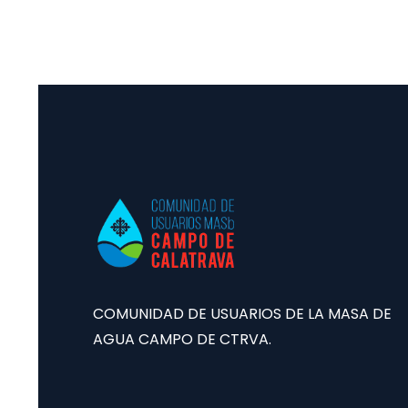
Por
admin
septiembre 21, 2020
CEO, marketing specialist
COMUNIDAD DE USUARIOS DE LA MASA DE
AGUA CAMPO DE CTRVA.