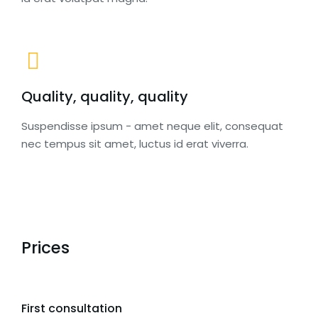
Quality, quality, quality
Suspendisse ipsum - amet neque elit, consequat
nec tempus sit amet, luctus id erat viverra.
Prices
First consultation