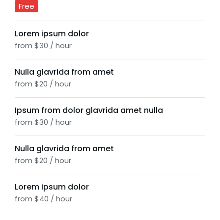
Free
Lorem ipsum dolor
from $30 / hour
Nulla glavrida from amet
from $20 / hour
Ipsum from dolor glavrida amet nulla
from $30 / hour
Nulla glavrida from amet
from $20 / hour
Lorem ipsum dolor
from $40 / hour