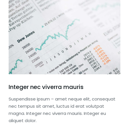
Integer nec viverra mauris
Suspendisse ipsum – amet neque elit, consequat
nec tempus sit amet, luctus id erat volutpat
magna. Integer nec viverra mauris. Integer eu
aliquet dolor.