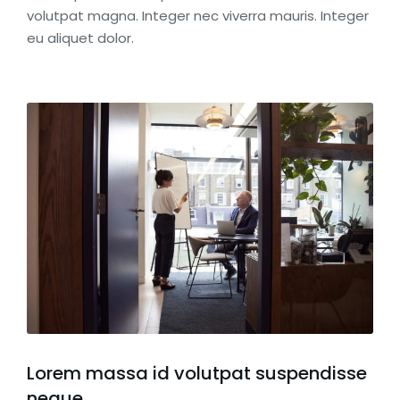
volutpat magna. Integer nec viverra mauris. Integer
eu aliquet dolor.
Lorem massa id volutpat suspendisse
neque