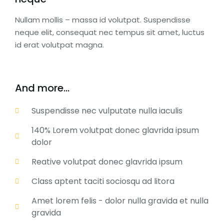
Nullam mollis – massa id volutpat. Suspendisse
neque elit, consequat nec tempus sit amet, luctus
id erat volutpat magna.
And more...
Suspendisse nec vulputate nulla iaculis
140% Lorem volutpat donec glavrida ipsum
dolor
Reative volutpat donec glavrida ipsum
Class aptent taciti sociosqu ad litora
Amet lorem felis - dolor nulla gravida et nulla
gravida