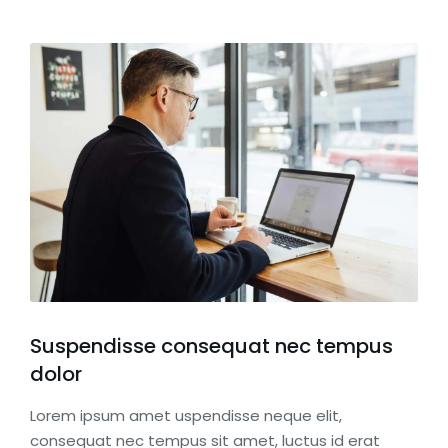
Suspendisse consequat nec tempus
dolor
Lorem ipsum amet uspendisse neque elit,
consequat nec tempus sit amet, luctus id erat