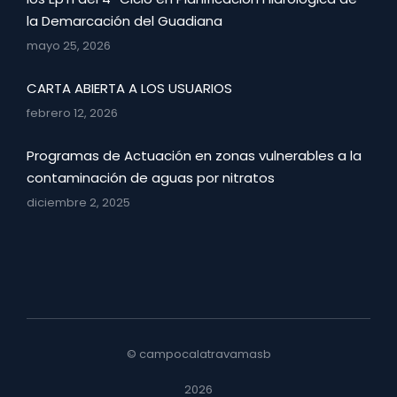
la Demarcación del Guadiana
mayo 25, 2026
CARTA ABIERTA A LOS USUARIOS
febrero 12, 2026
Programas de Actuación en zonas vulnerables a la
contaminación de aguas por nitratos
diciembre 2, 2025
© campocalatravamasb
2026