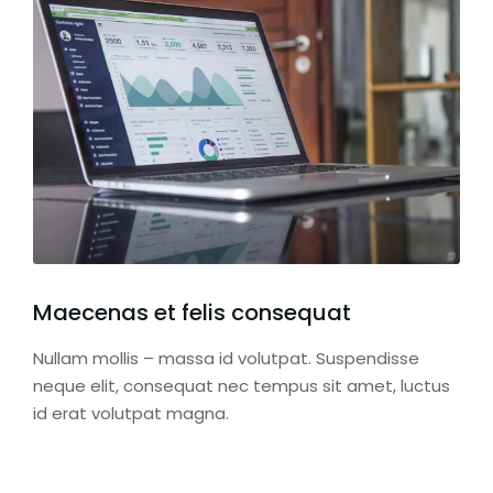
Maecenas et felis consequat
Nullam mollis – massa id volutpat. Suspendisse
neque elit, consequat nec tempus sit amet, luctus
id erat volutpat magna.