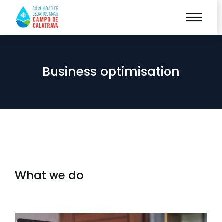
Business optimisation
What we do