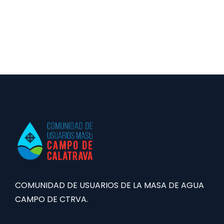
COMUNIDAD DE USUARIOS DE LA MASA DE AGUA
CAMPO DE CTRVA.