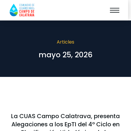
Articles
mayo 25, 2026
La CUAS Campo Calatrava, presenta
Alegaciones a los EpTI del 4º Ciclo en