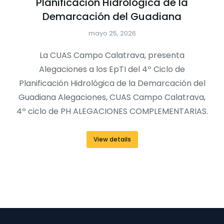
Planificación Hidrológica de la
Demarcación del Guadiana
mayo 25, 2026
La CUAS Campo Calatrava, presenta
Alegaciones a los EpTI del 4º Ciclo de
Planificación Hidrológica de la Demarcación del
Guadiana Alegaciones, CUAS Campo Calatrava,
4º ciclo de PH ALEGACIONES COMPLEMENTARIAS.
View details