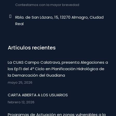
Contestamos con la mayor brevedad
Rbla. de San Lázaro, 15, 13270 Almagro, Ciudad
Real
Artículos recientes
La CUAS Campo Calatrava, presenta Alegaciones a
los EpTI del 4º Ciclo en Planificación Hidrológica de
la Demarcación del Guadiana
mayo 25, 2026
CARTA ABIERTA A LOS USUARIOS
febrero 12, 2026
Programas de Actuación en zonas vulnerables a la