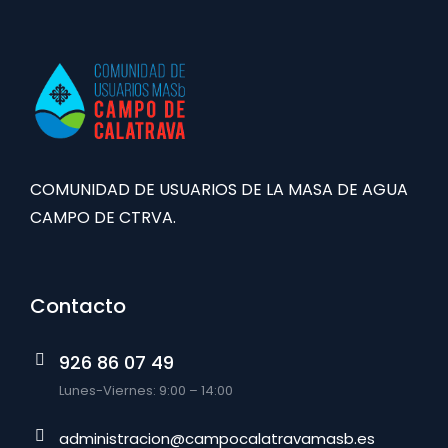
COMUNIDAD DE USUARIOS DE LA MASA DE AGUA
CAMPO DE CTRVA.
Contacto
926 86 07 49
Lunes-Viernes: 9:00 – 14:00
administracion@campocalatravamasb.es