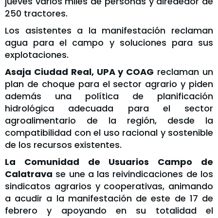
jueves varios miles de personas y alrededor de
250 tractores.
Los asistentes a la manifestación reclaman
agua para el campo y soluciones para sus
explotaciones.
Asaja Ciudad Real, UPA y COAG
reclaman un
plan de choque para el sector agrario y piden
además una política de planificación
hidrológica adecuada para el sector
agroalimentario de la región, desde la
compatibilidad con el uso racional y sostenible
de los recursos existentes.
La Comunidad de Usuarios Campo de
Calatrava
se une a las reivindicaciones de los
sindicatos agrarios y cooperativas, animando
a acudir a la manifestación de este de 17 de
febrero y apoyando en su totalidad el