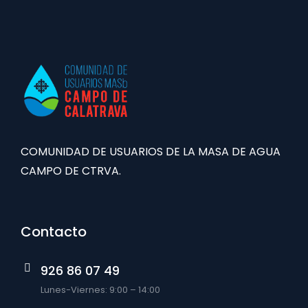
COMUNIDAD DE USUARIOS DE LA MASA DE AGUA
CAMPO DE CTRVA.
Contacto
926 86 07 49
Lunes-Viernes: 9:00 – 14:00