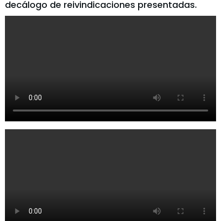
decálogo de reivindicaciones presentadas.